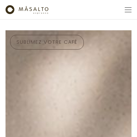
SUBLIMEZ VOTRE CAFÉ